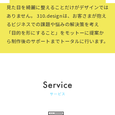
見た目を綺麗に整えることだけがデザインでは
ありません。 310.designは、お客さまが抱え
るビジネスでの課題や悩みの解決策を考え
「目的を形にすること」をモットーに提案か
ら制作後のサポートまでトータルに行います。