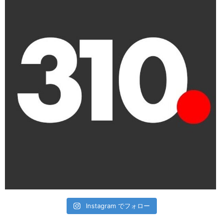
Instagram でフォロー