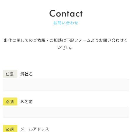
制作に関してのご依頼・ご相談は下記フォームよりお問い合わせく
ださい。
貴社名
任意
お名前
必須
メールアドレス
必須