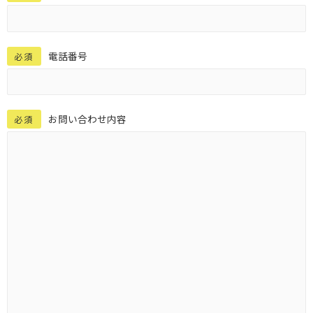
電話番号
必須
お問い合わせ内容
必須