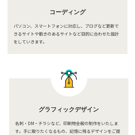
コーディング
パソコン、スマートフォンに対応し、ブログなど更新で
きるサイトや動きのあるサイトなど目的に合わせた設計
をしていきます。
グラフィックデザイン
名刺・DM・チラシなど、印刷物全般の制作をいたしま
す。手に取りたくなるもの、記憶に残るデザインをご提