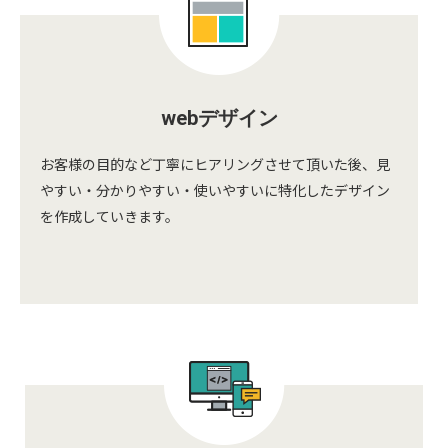
webデザイン
お客様の目的など丁寧にヒアリングさせて頂いた後、見
やすい・分かりやすい・使いやすいに特化したデザイン
を作成していきます。