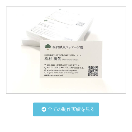
全ての制作実績を見る