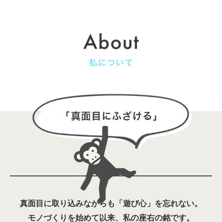
真面目に取り込みながらも「遊び心」を忘れない。
モノづくりを始めて以来、私の座右の銘です。