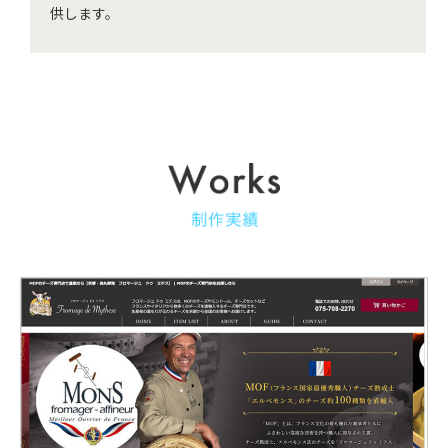
供します。