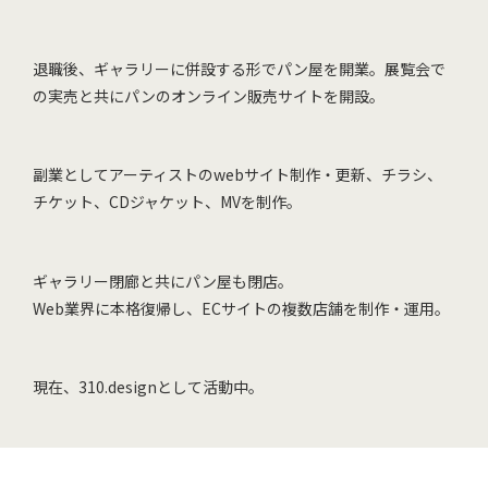
退職後、ギャラリーに併設する形でパン屋を開業。展覧会で
の実売と共にパンのオンライン販売サイトを開設。
副業としてアーティストのwebサイト制作・更新、チラシ、
チケット、CDジャケット、MVを制作。
ギャラリー閉廊と共にパン屋も閉店。
Web業界に本格復帰し、ECサイトの複数店舗を制作・運用。
現在、310.designとして活動中。